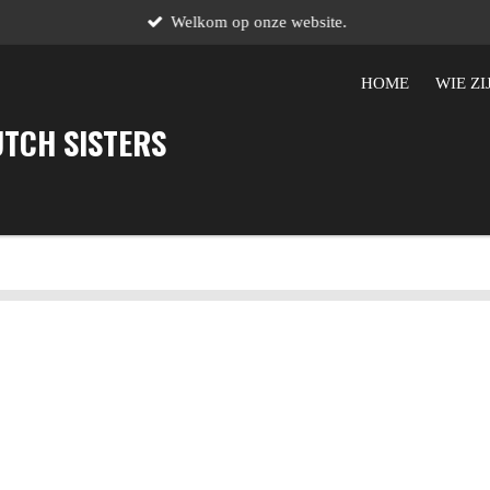
Welkom op onze website.
HOME
WIE ZI
UTCH SISTERS