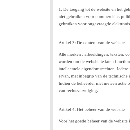
1. De toegang tot de website en het geb
niet gebruiken voor commerciële, polit
gebruiken voor ongevraagde elektroni
Artikel 3: De content van de website
Alle merken , afbeeldingen, teksten, co
worden om de website te laten function
intellectuele eigendomsrechten. Iedere 
ervan, met inbegrip van de technische 
Indien de beheerder niet meteen actie 
van rechtsvervolging.
Artikel 4: Het beheer van de website
Voor het goede beheer van de website