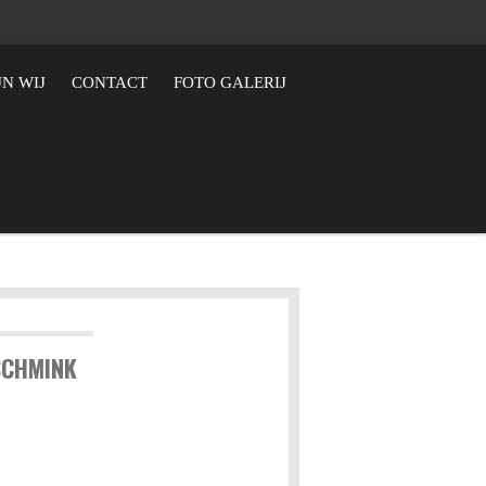
JN WIJ
CONTACT
FOTO GALERIJ
SCHMINK