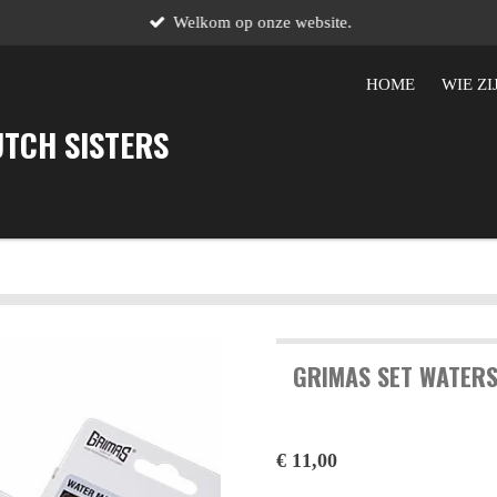
Welkom op onze website.
HOME
WIE ZI
UTCH SISTERS
GRIMAS SET WATER
€ 11,00