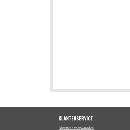
KLANTENSERVICE
Algemene voorwaarden