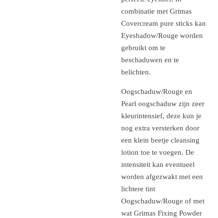
combinatie met Grimas
Covercream pure sticks kan
Eyeshadow/Rouge worden
gebruikt om te
beschaduwen en te
belichten.
Oogschaduw/Rouge en
Pearl oogschaduw zijn zeer
kleurintensief, deze kun je
nog extra versterken door
een klein beetje cleansing
lotion toe te voegen. De
intensiteit kan eventueel
worden afgezwakt met een
lichtere tint
Oogschaduw/Rouge of met
wat Grimas Fixing Powder