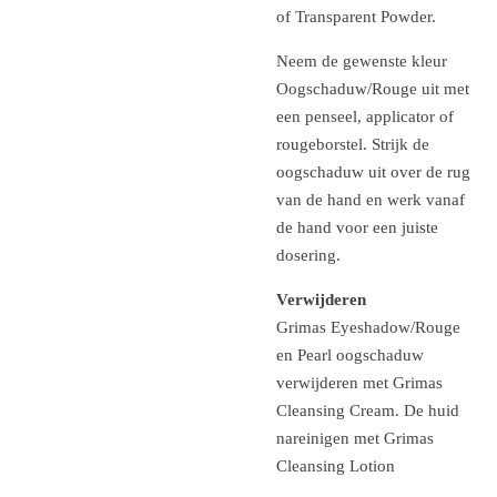
of Transparent Powder.
Neem de gewenste kleur
Oogschaduw/Rouge uit met
een penseel, applicator of
rougeborstel. Strijk de
oogschaduw uit over de rug
van de hand en werk vanaf
de hand voor een juiste
dosering.
Verwijderen
Grimas Eyeshadow/Rouge
en Pearl oogschaduw
verwijderen met Grimas
Cleansing Cream. De huid
nareinigen met Grimas
Cleansing Lotion