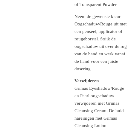
of Transparent Powder.
Neem de gewenste kleur
Oogschaduw/Rouge uit met
een penseel, applicator of
rougeborstel. Strijk de
oogschaduw uit over de rug
van de hand en werk vanaf
de hand voor een juiste
dosering.
Verwijderen
Grimas Eyeshadow/Rouge
en Pearl oogschaduw
verwijderen met Grimas
Cleansing Cream. De huid
nareinigen met Grimas
Cleansing Lotion