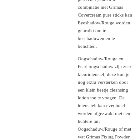
combinatie met Grimas
Covercream pure sticks kan
Eyeshadow/Rouge worden
gebruikt om te
beschaduwen en te
belichten.
Oogschaduw/Rouge en
Pearl oogschaduw zijn zeer
kleurintensief, deze kun je
nog extra versterken door
een klein beetje cleansing
lotion toe te voegen. De
intensiteit kan eventueel
worden afgezwakt met een
lichtere tint
Oogschaduw/Rouge of met
wat Grimas Fixing Powder