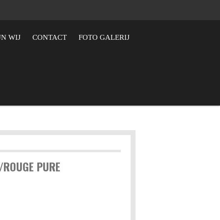
JN WIJ
CONTACT
FOTO GALERIJ
/ROUGE PURE