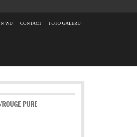
JN WIJ
CONTACT
FOTO GALERIJ
/ROUGE PURE