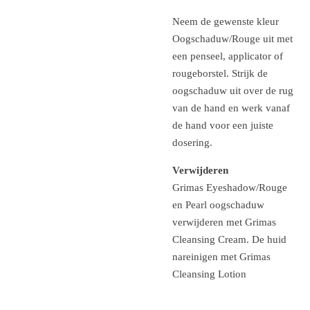
Neem de gewenste kleur
Oogschaduw/Rouge uit met
een penseel, applicator of
rougeborstel. Strijk de
oogschaduw uit over de rug
van de hand en werk vanaf
de hand voor een juiste
dosering.
Verwijderen
Grimas Eyeshadow/Rouge
en Pearl oogschaduw
verwijderen met Grimas
Cleansing Cream. De huid
nareinigen met Grimas
Cleansing Lotion