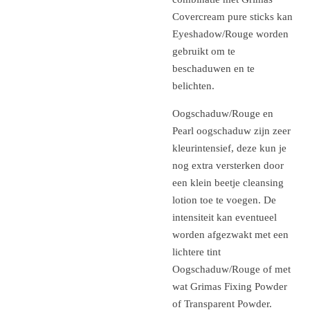
Covercream pure sticks kan
Eyeshadow/Rouge worden
gebruikt om te
beschaduwen en te
belichten.
Oogschaduw/Rouge en
Pearl oogschaduw zijn zeer
kleurintensief, deze kun je
nog extra versterken door
een klein beetje cleansing
lotion toe te voegen. De
intensiteit kan eventueel
worden afgezwakt met een
lichtere tint
Oogschaduw/Rouge of met
wat Grimas Fixing Powder
of Transparent Powder.