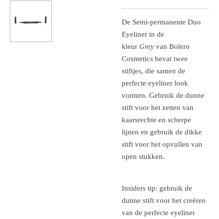
De Semi-permanente Duo
Eyeliner in de
kleur
Grey
van
Bolero
Cosmetics
bevat twee
stiftjes, die samen de
perfecte eyeliner look
vormen. Gebruik de dunne
stift voor het zetten van
kaarsrechte en scherpe
lijnen en gebruik de dikke
stift voor het opvullen van
open stukken.
Insiders tip: gebruik de
dunne stift voor het creëren
van de perfecte eyeliner