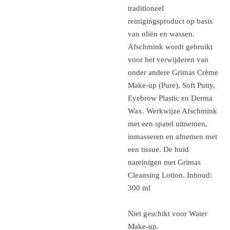
traditioneel
reinigingsproduct op basis
van oliën en wassen.
Afschmink wordt gebruikt
voor het verwijderen van
onder andere Grimas Crème
Make-up (Pure), Soft Putty,
Eyebrow Plastic en Derma
Wax. Werkwijze Afschmink
met een spatel uitnemen,
inmasseren en afnemen met
een tissue. De huid
nareinigen met Grimas
Cleansing Lotion. Inhoud:
300 ml
Niet geschikt voor Water
Make-up.