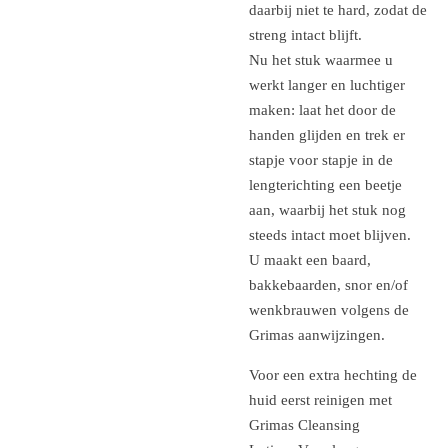
daarbij niet te hard, zodat de
streng intact blijft.
Nu het stuk waarmee u
werkt langer en luchtiger
maken: laat het door de
handen glijden en trek er
stapje voor stapje in de
lengterichting een beetje
aan, waarbij het stuk nog
steeds intact moet blijven.
U maakt een baard,
bakkebaarden, snor en/of
wenkbrauwen volgens de
Grimas aanwijzingen.
Voor een extra hechting de
huid eerst reinigen met
Grimas Cleansing