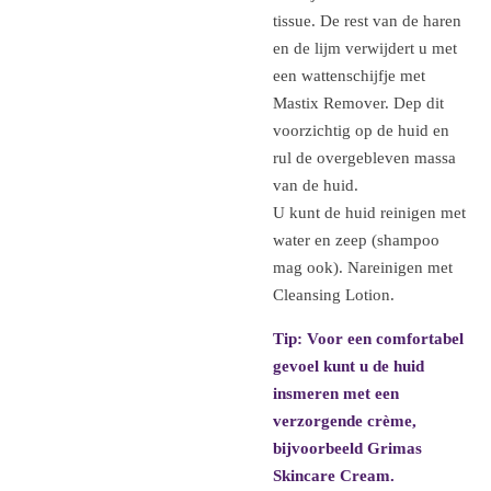
tissue.
De rest van de haren
en de lijm verwijdert u met
een wattenschijfje met
Mastix Remover.
Dep dit
voorzichtig op de huid en
rul de overgebleven massa
van de huid.
U kunt de huid reinigen met
water en zeep (shampoo
mag ook).
Nareinigen met
Cleansing Lotion.
Tip: Voor een comfortabel
gevoel kunt u de huid
insmeren met een
verzorgende crème,
bijvoorbeeld Grimas
Skincare Cream.