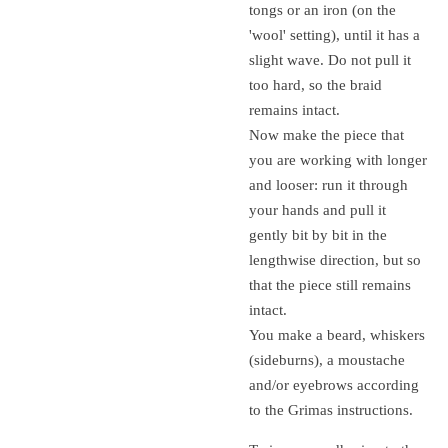
tongs or an iron (on the
'wool' setting), until it has a
slight wave.
Do not pull it
too hard, so the braid
remains intact.
Now make the piece that
you are working with longer
and looser: run it through
your hands and pull it
gently bit by bit in the
lengthwise direction, but so
that the piece still remains
intact.
You make a beard, whiskers
(sideburns), a moustache
and/or eyebrows according
to the Grimas instructions.