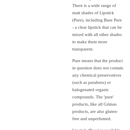
There is a wide range of
matt shades of Lipstick
(Pure), including Base Pure
- a clear lipstick that can be
mixed with all other shades
to make them more
transparent.
Pure means that the product
in question does not contain
any chemical preservatives
(such as parabens) or
halogenated organic
compounds.
The 'pure'
products, like all Grimas
products, are also gluten-
free and unperfumed.