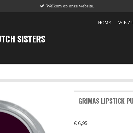
Welkom op onze website.
HOME
WIE ZI
UTCH SISTERS
GRIMAS LIPSTICK P
€ 6,95