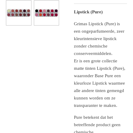
Lipstick (Pure)
Grimas Lipstick (Pure) is
een ongeparfumeerde, zeer
kleurintensieve lipstick
zonder chemische
conserveermiddelen.
Er is een grote collectie
matte tinten Lipstick (Pure),
waaronder Base Pure een
kleurloze Lipstick waarmee
alle andere tinten gemengd
kunnen worden om ze
transparanter te maken.
Pure betekent dat het
betreffende product geen
chemische