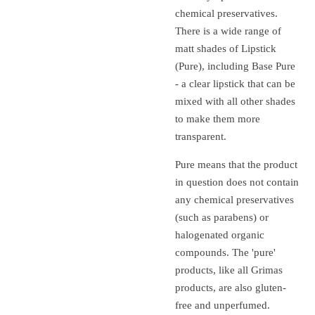
chemical preservatives.
There is a wide range of
matt shades of Lipstick
(Pure), including Base Pure
- a clear lipstick that can be
mixed with all other shades
to make them more
transparent.
Pure means that the product
in question does not contain
any chemical preservatives
(such as parabens) or
halogenated organic
compounds.
The 'pure'
products, like all Grimas
products, are also gluten-
free and unperfumed.