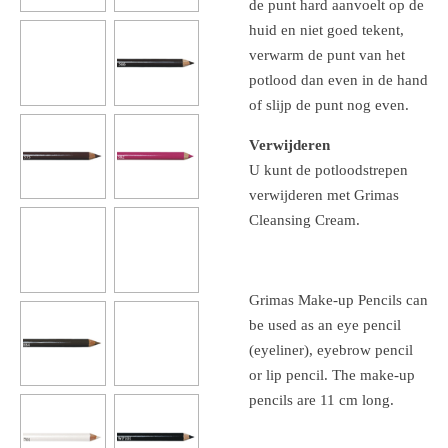
de punt hard aanvoelt op de
huid en niet goed tekent,
verwarm de punt van het
potlood dan even in de hand
of slijp de punt nog even.
Verwijderen
U kunt de potloodstrepen
verwijderen met Grimas
Cleansing Cream.
Grimas Make-up Pencils can
be used as an eye pencil
(eyeliner), eyebrow pencil
or lip pencil.
The make-up
pencils are 11 cm long.