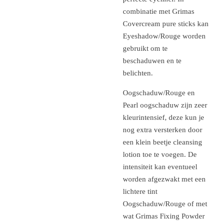
combinatie met Grimas
Covercream pure sticks kan
Eyeshadow/Rouge worden
gebruikt om te
beschaduwen en te
belichten.
Oogschaduw/Rouge en
Pearl oogschaduw zijn zeer
kleurintensief, deze kun je
nog extra versterken door
een klein beetje cleansing
lotion toe te voegen. De
intensiteit kan eventueel
worden afgezwakt met een
lichtere tint
Oogschaduw/Rouge of met
wat Grimas Fixing Powder