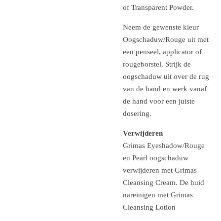
of Transparent Powder.
Neem de gewenste kleur
Oogschaduw/Rouge uit met
een penseel, applicator of
rougeborstel. Strijk de
oogschaduw uit over de rug
van de hand en werk vanaf
de hand voor een juiste
dosering.
Verwijderen
Grimas Eyeshadow/Rouge
en Pearl oogschaduw
verwijderen met Grimas
Cleansing Cream. De huid
nareinigen met Grimas
Cleansing Lotion