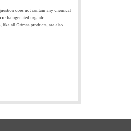
question does not contain any chemical
) or halogenated organic
, like all Grimas products, are also