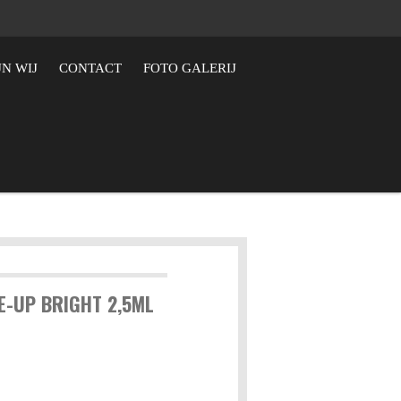
JN WIJ
CONTACT
FOTO GALERIJ
-UP BRIGHT 2,5ML