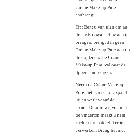
Crème Make-up Pure
aanbrengt.
Tip: Bent u van plan om na
de basis oogschaduw aan te
brengen, brengt dan geen
Crème Make-up Pure aan op
de oogleden. De Crème
Make-up Pure wel over de
lippen aanbrengen.
Neem de Crème Make-up
Pure met een schone spatel
uit en werk vanaf de
spatel. Door te wrijven met
de vingertop maakt u hem
zachter en makkelijker te
verwerken. Breng het met