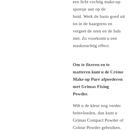
een licht vochtig make-up
sponsje aan op de
huid. Werk de basis goed uit
tot in de haargrens en
vergeet de oren en de hals
niet. Zo voorkomt u een
maskerachtig effect.
Om te fixeren en te
matteren kunt u de Crème
Make-up Pure afpoederen
met Grimas Fixing
Powder.
Wilt u de kleur nog verder
beïnvloeden, dan kunt u
Grimas Compact Powder of
Colour Powder gebruiken.