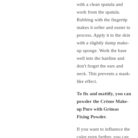
with a clean spatula and
work from the spatula.
Rubbing with the fingertip
makes it softer and easier to
process. Apply it to the skin
with a slightly damp make-
up sponge. Work the base
well into the hairline and
don't forget the ears and
neck. This prevents a mask-
like effect.
To fix and mattify, you can
powder the Crème Make-
up Pure with Grimas
Fixing Powder.
If you want to influence the
color even further, you can