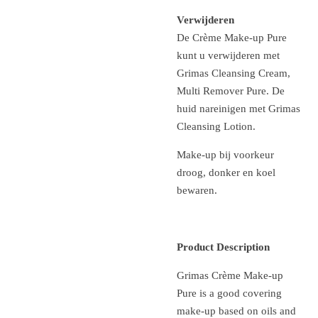
Verwijderen
De Crème Make-up Pure
kunt u verwijderen met
Grimas Cleansing Cream,
Multi Remover Pure. De
huid nareinigen met Grimas
Cleansing Lotion.
Make-up bij voorkeur
droog, donker en koel
bewaren.
Product Description
Grimas Crème Make-up
Pure is a good covering
make-up based on oils and