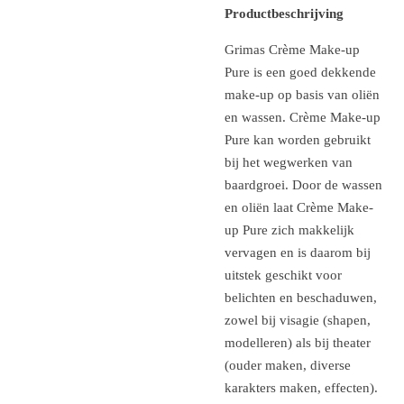
Productbeschrijving
Grimas Crème Make-up
Pure is een goed dekkende
make-up op basis van oliën
en wassen. Crème Make-up
Pure kan worden gebruikt
bij het wegwerken van
baardgroei. Door de wassen
en oliën laat Crème Make-
up Pure zich makkelijk
vervagen en is daarom bij
uitstek geschikt voor
belichten en beschaduwen,
zowel bij visagie (shapen,
modelleren) als bij theater
(ouder maken, diverse
karakters maken, effecten).