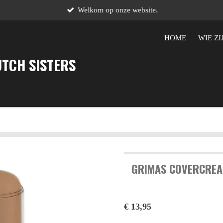
Welkom op onze website.
HOME
WIE ZI
UTCH SISTERS
GRIMAS COVERCREA
€ 13,95